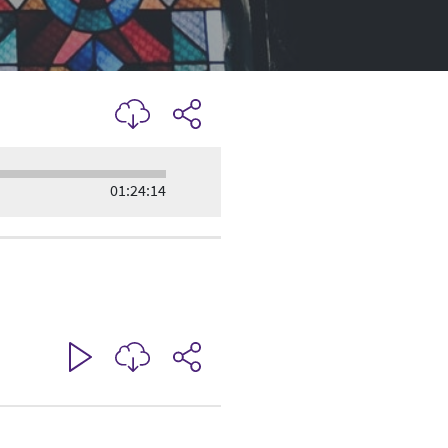
01:24:14