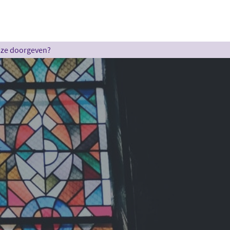
u ze doorgeven?