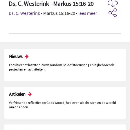
Ds. C. Westerink - Markus 15:16-20
Ds. C. Westerink
• Markus 15:16-20 •
lees meer
Nieuws
Lees hier het laatste nieuws rondom Geloofstoerusting en bijbehorende
projecten en activiteiten.
Artikelen
Verfrissende reflecties op Gods Woord, het leven als christen en de wereld
om ons heen.