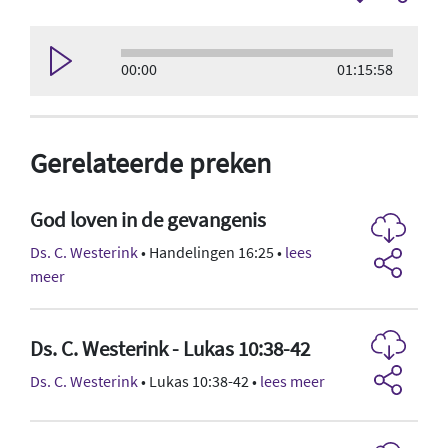
00:00
01:15:58
Gerelateerde preken
God loven in de gevangenis
Ds. C. Westerink
• Handelingen 16:25 •
lees
meer
Ds. C. Westerink - Lukas 10:38-42
Ds. C. Westerink
• Lukas 10:38-42 •
lees meer