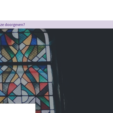
u ze doorgeven?