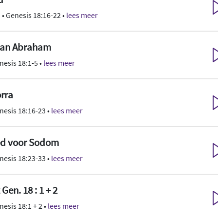
n
• Genesis 18:16-22 •
lees meer
 aan Abraham
nesis 18:1-5 •
lees meer
rra
nesis 18:16-23 •
lees meer
ed voor Sodom
nesis 18:23-33 •
lees meer
 Gen. 18 : 1 + 2
nesis 18:1 + 2 •
lees meer