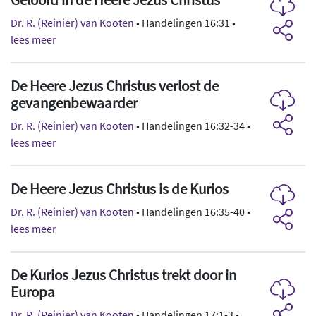
Dr. R. (Reinier) van Kooten
• Handelingen 16:31 •
lees meer
De Heere Jezus Christus verlost de
gevangenbewaarder
Dr. R. (Reinier) van Kooten
• Handelingen 16:32-34 •
lees meer
De Heere Jezus Christus is de Kurios
Dr. R. (Reinier) van Kooten
• Handelingen 16:35-40 •
lees meer
De Kurios Jezus Christus trekt door in
Europa
Dr. R. (Reinier) van Kooten
• Handelingen 17:1-3 •