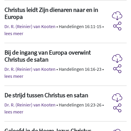
Christus leidt Zijn dienaren naar en in
Europa
Dr. R. (Reinier) van Kooten
• Handelingen 16:11-15 •
lees meer
Bij de ingang van Europa overwint
Christus de satan
Dr. R. (Reinier) van Kooten
• Handelingen 16:16-23 •
lees meer
De strijd tussen Christus en satan
Dr. R. (Reinier) van Kooten
• Handelingen 16:23-26 •
lees meer
Geloofd in de Heere Jezus Christus