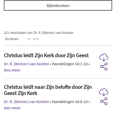
Bijbelboeken
221 resultaten van Dr. R. (Reinier) van Kooten
Christus leidt Zijn Kerk door Zijn Geest
Dr. R. (Reinier) van Kooten
• Handelingen 16:1-10 •
lees meer
Christus leidt naar Zijn belofte door Zijn
Geest Zijn Kerk
Dr. R. (Reinier) van Kooten
• Handelingen 16:6-10 •
lees meer