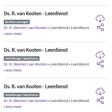
Ds. R. van Kooten - Leerdienst
Dordtse Leerregels
Dr. R. (Reinier) van Kooten
• Leerdienst • Leerdienst
•
lees meer
Ds. R. van Kooten - Leerdienst
Heidelberger Catechismus
Dr. R. (Reinier) van Kooten
• Leerdienst • Leerdienst
•
lees meer
Ds. R. van Kooten - Leerdienst
Heidelberger Catechismus
Dr. R. (Reinier) van Kooten
• Leerdienst • Leerdienst
•
lees meer