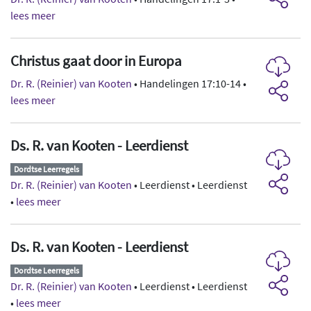
lees meer
Christus gaat door in Europa
Dr. R. (Reinier) van Kooten
• Handelingen 17:10-14 •
lees meer
Ds. R. van Kooten - Leerdienst
Dordtse Leerregels
Dr. R. (Reinier) van Kooten
• Leerdienst • Leerdienst
•
lees meer
Ds. R. van Kooten - Leerdienst
Dordtse Leerregels
Dr. R. (Reinier) van Kooten
• Leerdienst • Leerdienst
•
lees meer