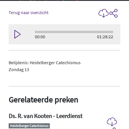
Terug naar overzicht
00:00
01:28:22
Belijdenis: Heidelberger Catechismus
Zondag 13
Gerelateerde preken
Ds. R. van Kooten - Leerdienst
Heidelberger Catechismus