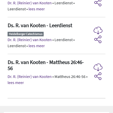
Dr. R. (Reinier) van Kooten
• Leerdienst •
Leerdienst •
lees meer
Ds. R. van Kooten - Leerdienst
Heidelberger Catechismus
Dr. R. (Reinier) van Kooten
• Leerdienst •
Leerdienst •
lees meer
Ds. R. van Kooten - Mattheus 26:46-
56
Dr. R. (Reinier) van Kooten
• Mattheus 26:46-56 •
lees meer