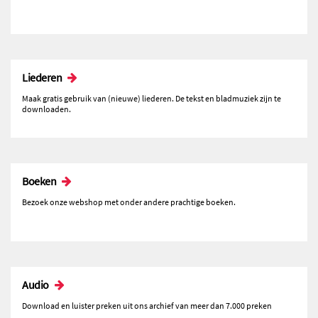
Liederen
Maak gratis gebruik van (nieuwe) liederen. De tekst en bladmuziek zijn te
downloaden.
Boeken
Bezoek onze webshop met onder andere prachtige boeken.
Audio
Download en luister preken uit ons archief van meer dan 7.000 preken