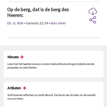
Op de berg, dat is de berg des
Heeren:
Ds. Iz. Kok
• Genesis 22:14 •
lees meer
Nieuws
Lees hier het laatste nieuws rondom Geloofstoerusting en bijbehorende
projecten en activiteiten.
Artikelen
Verfrissende reflecties op Gods Woord, het leven als christen en de wereld
om ons heen.