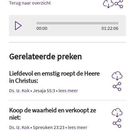
Terug naar overzicht
00:00
01:22:06
Gerelateerde preken
Liefdevol en ernstig roept de Heere
in Christus:
Ds. Iz. Kok
• Jesaja 55:3 •
lees meer
Koop de waarheid en verkoopt ze
niet:
Ds. Iz. Kok
• Spreuken 23:23 •
lees meer