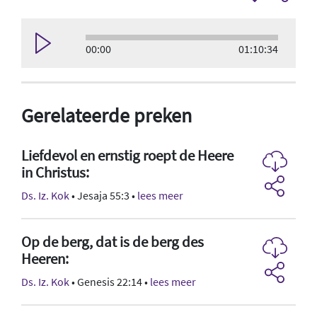
00:00
01:10:34
Gerelateerde preken
Liefdevol en ernstig roept de Heere
in Christus:
Ds. Iz. Kok
• Jesaja 55:3 •
lees meer
Op de berg, dat is de berg des
Heeren:
Ds. Iz. Kok
• Genesis 22:14 •
lees meer