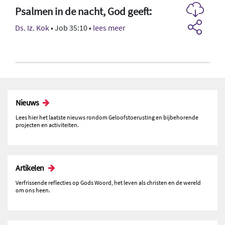
Psalmen in de nacht, God geeft:
Ds. Iz. Kok
• Job 35:10 •
lees meer
Nieuws
Lees hier het laatste nieuws rondom Geloofstoerusting en bijbehorende
projecten en activiteiten.
Artikelen
Verfrissende reflecties op Gods Woord, het leven als christen en de wereld
om ons heen.