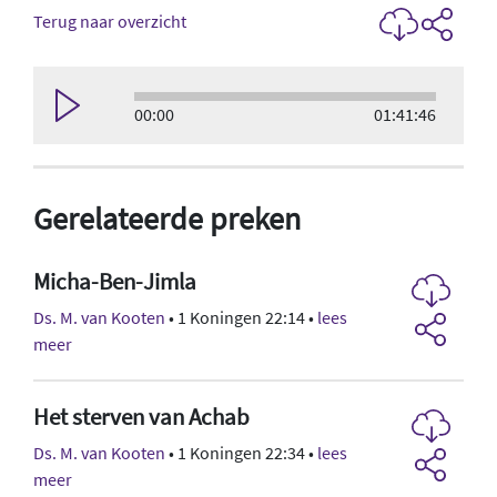
Terug naar overzicht
00:00
01:41:46
Gerelateerde preken
Micha-Ben-Jimla
Ds. M. van Kooten
• 1 Koningen 22:14 •
lees
meer
Het sterven van Achab
Ds. M. van Kooten
• 1 Koningen 22:34 •
lees
meer