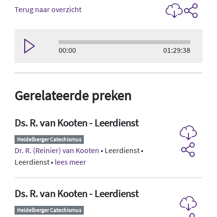
Terug naar overzicht
00:00
01:29:38
Gerelateerde preken
Ds. R. van Kooten - Leerdienst
Heidelberger Catechismus
Dr. R. (Reinier) van Kooten
• Leerdienst •
Leerdienst •
lees meer
Ds. R. van Kooten - Leerdienst
Heidelberger Catechismus