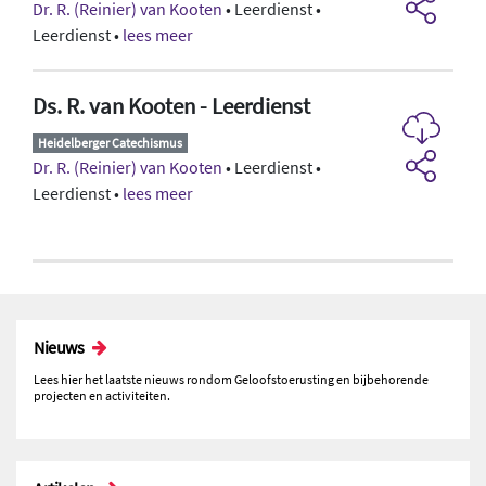
Dr. R. (Reinier) van Kooten
• Leerdienst •
Leerdienst •
lees meer
Ds. R. van Kooten - Leerdienst
Heidelberger Catechismus
Dr. R. (Reinier) van Kooten
• Leerdienst •
Leerdienst •
lees meer
Nieuws
Lees hier het laatste nieuws rondom Geloofstoerusting en bijbehorende
projecten en activiteiten.