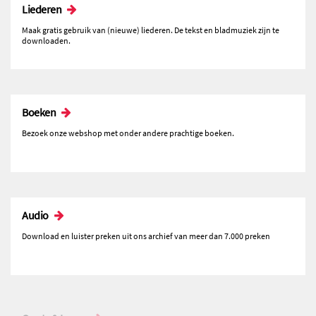
Liederen
Maak gratis gebruik van (nieuwe) liederen. De tekst en bladmuziek zijn te
downloaden.
Boeken
Bezoek onze webshop met onder andere prachtige boeken.
Audio
Download en luister preken uit ons archief van meer dan 7.000 preken