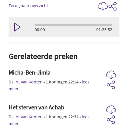
Terug naar overzicht
00:00
01:23:52
Gerelateerde preken
Micha-Ben-Jimla
Ds. M. van Kooten
• 1 Koningen 22:14 •
lees
meer
Het sterven van Achab
Ds. M. van Kooten
• 1 Koningen 22:34 •
lees
meer