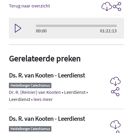
Terug naar overzicht
00:00
01:21:13
Gerelateerde preken
Ds. R. van Kooten - Leerdienst
Heidelberger Catechismus
Dr. R. (Reinier) van Kooten
• Leerdienst •
Leerdienst •
lees meer
Ds. R. van Kooten - Leerdienst
Heidelberger Catechismus