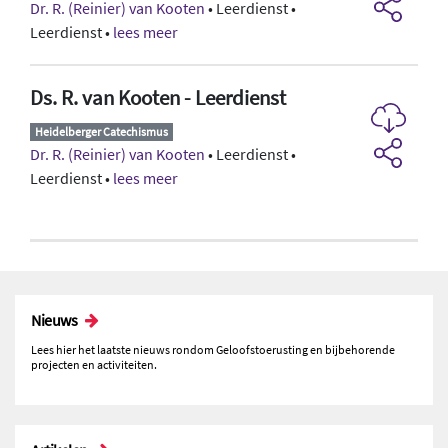
Dr. R. (Reinier) van Kooten
• Leerdienst •
Leerdienst •
lees meer
Ds. R. van Kooten - Leerdienst
Heidelberger Catechismus
Dr. R. (Reinier) van Kooten
• Leerdienst •
Leerdienst •
lees meer
Nieuws
Lees hier het laatste nieuws rondom Geloofstoerusting en bijbehorende
projecten en activiteiten.