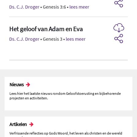
Ds. C.J. Droger
• Genesis 3:6 •
lees meer
Het geloof van Adam en Eva
Ds. C.J. Droger
• Genesis 3 •
lees meer
Nieuws
Lees hier het laatste nieuws rondom Geloofstoerusting en bijbehorende
projecten en activiteiten.
Artikelen
Verfrissende reflecties op Gods Woord, het leven als christen en de wereld