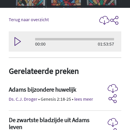
Terug naar overzicht
00:00
01:53:57
Gerelateerde preken
Adams bijzondere huwelijk
Ds. C.J. Droger
• Genesis 2:18-25 •
lees meer
De zwartste bladzijde uit Adams
leven