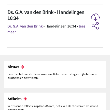
Ds. G.A. van den Brink - Handelingen
16:34
Dr. G.A. van den Brink
• Handelingen 16:34 •
lees
meer
Nieuws
Lees hier het laatste nieuws rondom Geloofstoerusting en bijbehorende
projecten en activiteiten.
Artikelen
Verfrissende reflecties op Gods Woord, het leven als christen en de wereld
om ons heen.