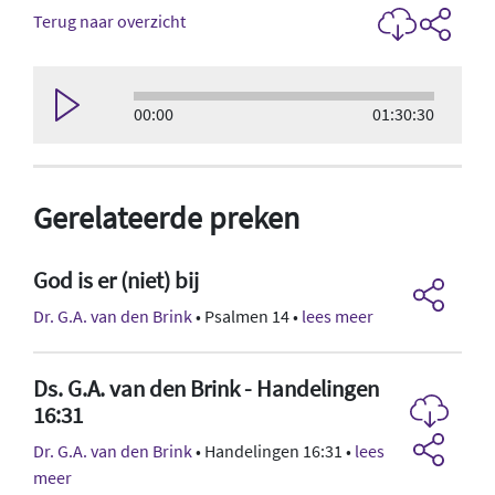
Terug naar overzicht
00:00
01:30:30
Gerelateerde preken
God is er (niet) bij
Dr. G.A. van den Brink
• Psalmen 14 •
lees meer
Ds. G.A. van den Brink - Handelingen
16:31
Dr. G.A. van den Brink
• Handelingen 16:31 •
lees
meer