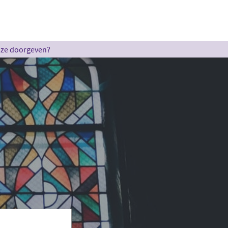
u ze doorgeven?