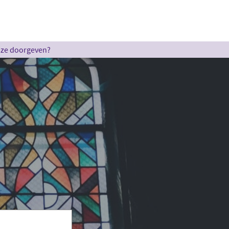
u ze doorgeven?