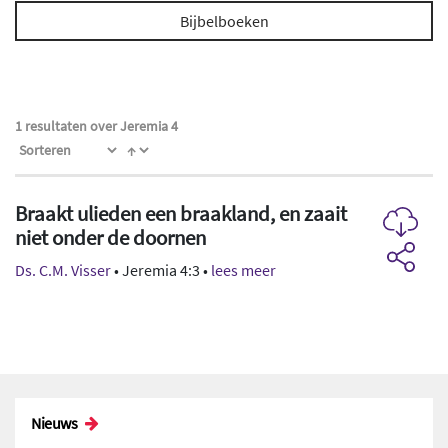
Bijbelboeken
1 resultaten over Jeremia 4
Braakt ulieden een braakland, en zaait
niet onder de doornen
Ds. C.M. Visser
• Jeremia 4:3 •
lees meer
Nieuws