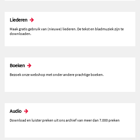
Liederen
Maak gratis gebruik van (nieuwe) liederen. De tekst en bladmuziek zijn te
downloaden.
Boeken
Bezoek onze webshop met onder andere prachtige boeken.
Audio
Download en luister preken uit ons archief van meer dan 7.000 preken