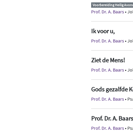
Voorbereiding Heilig Avo
Prof. Dr. A. Baars
• Jo
Ik voor u,
Prof. Dr. A. Baars
• Jo
Ziet de Mens!
Prof. Dr. A. Baars
• Jo
Gods gezalfde K
Prof. Dr. A. Baars
• Ps
Prof. Dr. A. Baar
Prof. Dr. A. Baars
• Ps