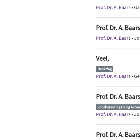
Prof. Dr. A. Baars
• Ga
Prof. Dr. A. Baar
Prof. Dr. A. Baars
• Jo
Veel,
Dankdag
Prof. Dr. A. Baars
• Ge
Prof. Dr. A. Baar
Voorbereiding Heilig Avo
Prof. Dr. A. Baars
• Jo
Prof. Dr. A. Baar