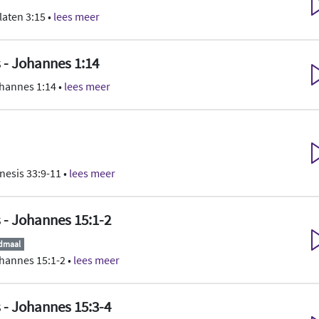
laten 3:15 •
lees meer
s - Johannes 1:14
hannes 1:14 •
lees meer
nesis 33:9-11 •
lees meer
s - Johannes 15:1-2
ndmaal
hannes 15:1-2 •
lees meer
s - Johannes 15:3-4