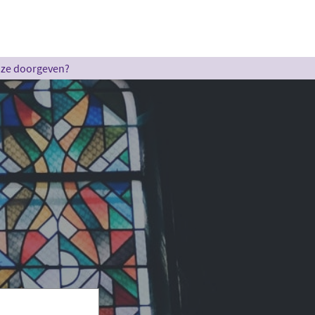
u ze doorgeven?