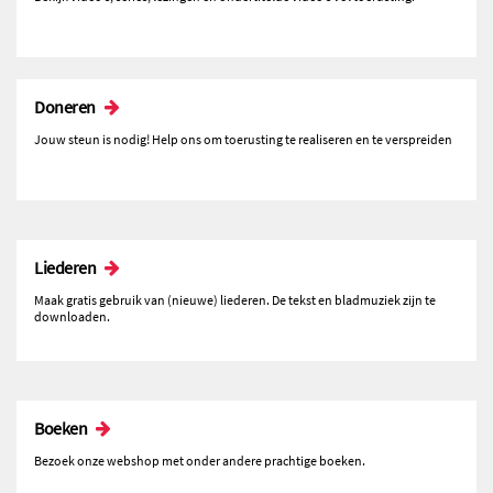
Doneren
Jouw steun is nodig! Help ons om toerusting te realiseren en te verspreiden
Liederen
Maak gratis gebruik van (nieuwe) liederen. De tekst en bladmuziek zijn te
downloaden.
Boeken
Bezoek onze webshop met onder andere prachtige boeken.