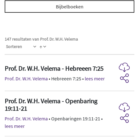
Bijbelboeken
147 resultaten van Prof. Dr. W.H. Velema
Prof. Dr. W.H. Velema - Hebreeen 7:25
Prof. Dr. W.H. Velema
• Hebreeen 7:25 •
lees meer
Prof. Dr. W.H. Velema - Openbaring
19:11-21
Prof. Dr. W.H. Velema
• Openbaringen 19:11-21 •
lees meer