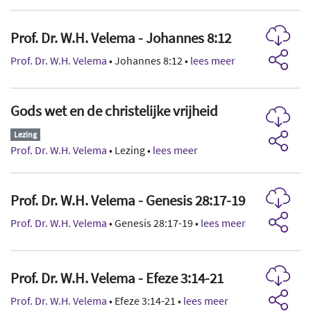
Prof. Dr. W.H. Velema - Johannes 8:12
Prof. Dr. W.H. Velema
• Johannes 8:12 •
lees meer
Gods wet en de christelijke vrijheid
Lezing
Prof. Dr. W.H. Velema
• Lezing •
lees meer
Prof. Dr. W.H. Velema - Genesis 28:17-19
Prof. Dr. W.H. Velema
• Genesis 28:17-19 •
lees meer
Prof. Dr. W.H. Velema - Efeze 3:14-21
Prof. Dr. W.H. Velema
• Efeze 3:14-21 •
lees meer