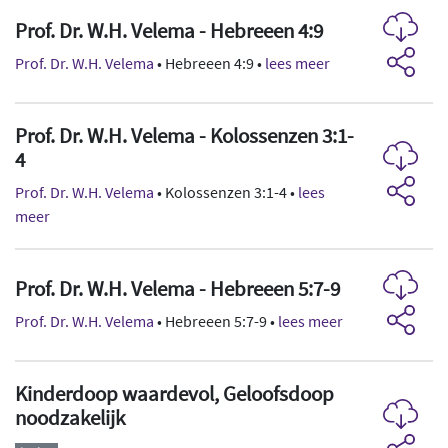
Prof. Dr. W.H. Velema - Hebreeen 4:9
Prof. Dr. W.H. Velema
• Hebreeen 4:9 •
lees meer
Prof. Dr. W.H. Velema - Kolossenzen 3:1-
4
Prof. Dr. W.H. Velema
• Kolossenzen 3:1-4 •
lees
meer
Prof. Dr. W.H. Velema - Hebreeen 5:7-9
Prof. Dr. W.H. Velema
• Hebreeen 5:7-9 •
lees meer
Kinderdoop waardevol, Geloofsdoop
noodzakelijk