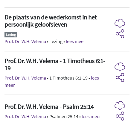
De plaats van de wederkomst in het
persoonlijk geloofsleven
Lezing
Prof. Dr. W.H. Velema
• Lezing •
lees meer
Prof. Dr. W.H. Velema - 1 Timotheus 6:1-
19
Prof. Dr. W.H. Velema
• 1 Timotheus 6:1-19 •
lees
meer
Prof. Dr. W.H. Velema - Psalm 25:14
Prof. Dr. W.H. Velema
• Psalmen 25:14 •
lees meer