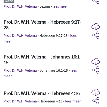
Lezing
Prof. Dr. W.H. Velema
• Lezing •
lees meer
Prof. Dr. W.H. Velema - Hebreeen 9:27-
28
Prof. Dr. W.H. Velema
• Hebreeen 9:27-28 •
lees
meer
Prof. Dr. W.H. Velema - Johannes 16:1-
15
Prof. Dr. W.H. Velema
• Johannes 16:1-15 •
lees
meer
Prof. Dr. W.H. Velema - Hebreeen 4:16
Prof. Dr. W.H. Velema
• Hebreeen 4:16 •
lees meer