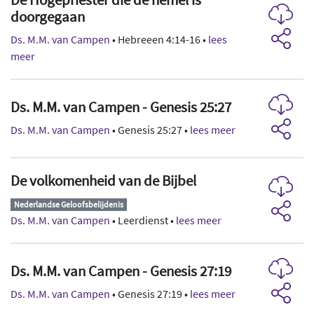
doorgegaan
Ds. M.M. van Campen
• Hebreeen 4:14-16 •
lees
meer
Ds. M.M. van Campen - Genesis 25:27
Ds. M.M. van Campen
• Genesis 25:27 •
lees meer
De volkomenheid van de Bijbel
Nederlandse Geloofsbelijdenis
Ds. M.M. van Campen
• Leerdienst •
lees meer
Ds. M.M. van Campen - Genesis 27:19
Ds. M.M. van Campen
• Genesis 27:19 •
lees meer