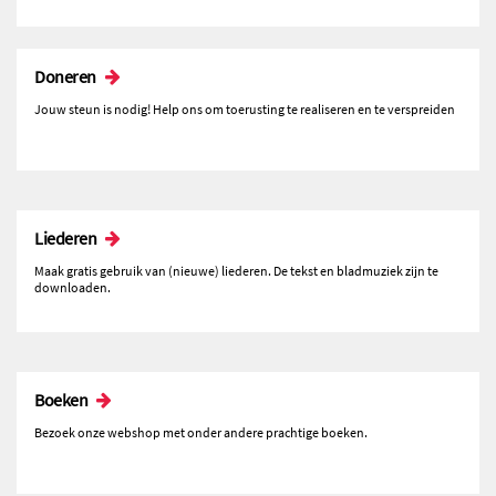
Doneren
Jouw steun is nodig! Help ons om toerusting te realiseren en te verspreiden
Liederen
Maak gratis gebruik van (nieuwe) liederen. De tekst en bladmuziek zijn te
downloaden.
Boeken
Bezoek onze webshop met onder andere prachtige boeken.