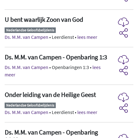
U bent waarlijk Zoon van God
Nederlandse Geloofsbelijdenis
Ds. M.M. van Campen
• Leerdienst •
lees meer
Ds. M.M. van Campen - Openbaring 1:3
Ds. M.M. van Campen
• Openbaringen 1:3 •
lees
meer
Onder leiding van de Heilige Geest
Nederlandse Geloofsbelijdenis
Ds. M.M. van Campen
• Leerdienst •
lees meer
Ds. M.M. van Campen - Openbaring