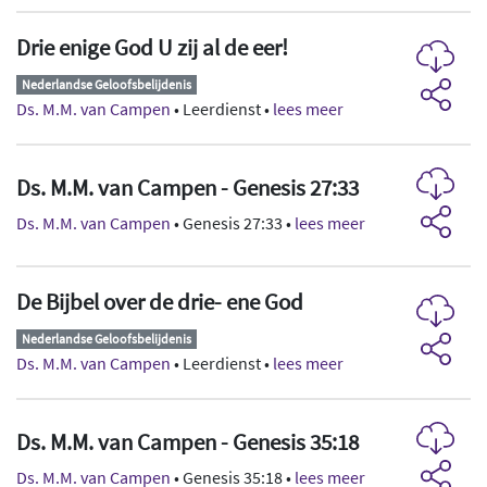
Drie enige God U zij al de eer!
Nederlandse Geloofsbelijdenis
Ds. M.M. van Campen
• Leerdienst •
lees meer
Ds. M.M. van Campen - Genesis 27:33
Ds. M.M. van Campen
• Genesis 27:33 •
lees meer
De Bijbel over de drie- ene God
Nederlandse Geloofsbelijdenis
Ds. M.M. van Campen
• Leerdienst •
lees meer
Ds. M.M. van Campen - Genesis 35:18
Ds. M.M. van Campen
• Genesis 35:18 •
lees meer