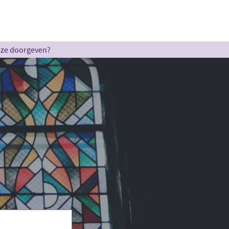
u ze doorgeven?