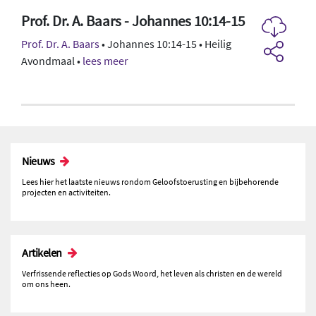
Prof. Dr. A. Baars - Johannes 10:14-15
Prof. Dr. A. Baars
• Johannes 10:14-15 • Heilig
Avondmaal •
lees meer
Nieuws
Lees hier het laatste nieuws rondom Geloofstoerusting en bijbehorende
projecten en activiteiten.
Artikelen
Verfrissende reflecties op Gods Woord, het leven als christen en de wereld
om ons heen.