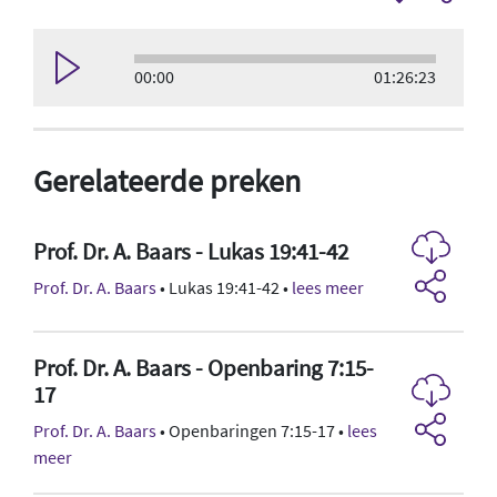
00:00
01:26:23
Gerelateerde preken
Prof. Dr. A. Baars - Lukas 19:41-42
Prof. Dr. A. Baars
• Lukas 19:41-42 •
lees meer
Prof. Dr. A. Baars - Openbaring 7:15-
17
Prof. Dr. A. Baars
• Openbaringen 7:15-17 •
lees
meer