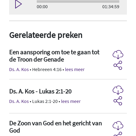
00:00
01:34:59
Gerelateerde preken
Een aansporing om toe te gaan tot
de Troon der Genade
Ds. A. Kos
• Hebreeen 4:16 •
lees meer
Ds. A. Kos - Lukas 2:1-20
Ds. A. Kos
• Lukas 2:1-20 •
lees meer
De Zoon van God en het gericht van
God