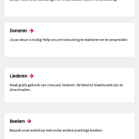
Doneren
Jouw steun is nodig! Help ons om toerusting te realiseren en te verspreiden
Liederen
Maak gratis gebruik van (nieuwe) liederen. De tekst en bladmuziek zijn te
downloaden.
Boeken
Bezoek onze webshop met onder andere prachtige boeken.