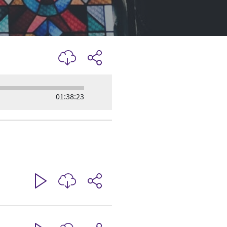
01:38:23