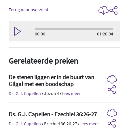
Terug naar overzicht
00:00
01:26:04
Gerelateerde preken
De stenen liggen er in de buurt van
Gilgal met een boodschap
Ds. G.J. Capellen
• Jozua 4 •
lees meer
Ds. G.J. Capellen - Ezechiel 36:26-27
Ds. G.J. Capellen
• Ezechiel 36:26-27 •
lees meer