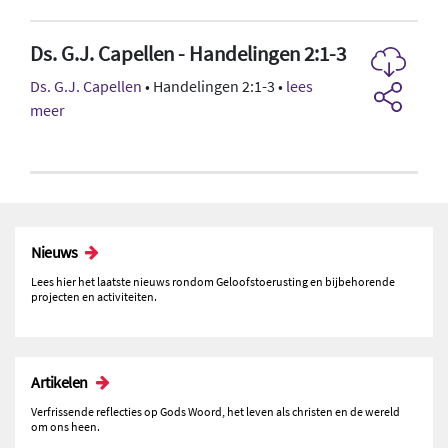
Ds. G.J. Capellen - Handelingen 2:1-3
Ds. G.J. Capellen
• Handelingen 2:1-3 •
lees
meer
Nieuws
Lees hier het laatste nieuws rondom Geloofstoerusting en bijbehorende
projecten en activiteiten.
Artikelen
Verfrissende reflecties op Gods Woord, het leven als christen en de wereld
om ons heen.