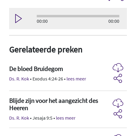
00:00
00:00
Gerelateerde preken
De bloed Bruidegom
Ds. R. Kok
• Exodus 4:24-26 •
lees meer
Blijde zijn voor het aangezicht des
Heeren
Ds. R. Kok
• Jesaja 9:5 •
lees meer