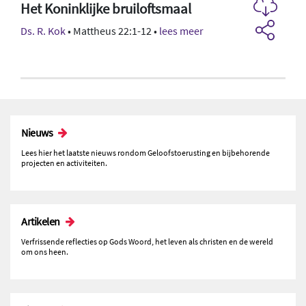
Het Koninklijke bruiloftsmaal
Ds. R. Kok
• Mattheus 22:1-12 •
lees meer
Nieuws
Lees hier het laatste nieuws rondom Geloofstoerusting en bijbehorende
projecten en activiteiten.
Artikelen
Verfrissende reflecties op Gods Woord, het leven als christen en de wereld
om ons heen.