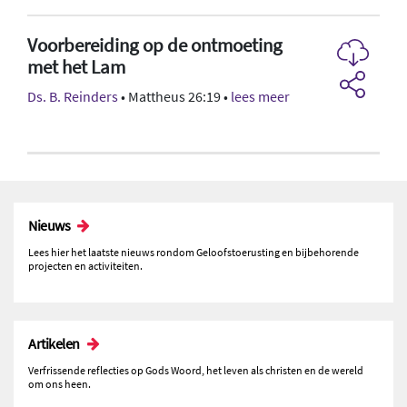
Voorbereiding op de ontmoeting
met het Lam
Ds. B. Reinders
• Mattheus 26:19 •
lees meer
Nieuws
Lees hier het laatste nieuws rondom Geloofstoerusting en bijbehorende
projecten en activiteiten.
Artikelen
Verfrissende reflecties op Gods Woord, het leven als christen en de wereld
om ons heen.