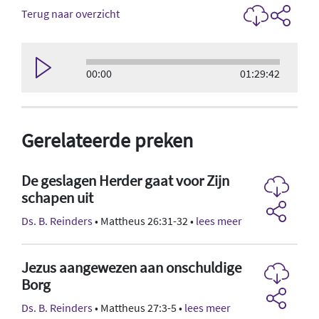
Terug naar overzicht
00:00
01:29:42
Gerelateerde preken
De geslagen Herder gaat voor Zijn
schapen uit
Ds. B. Reinders
• Mattheus 26:31-32 •
lees meer
Jezus aangewezen aan onschuldige
Borg
Ds. B. Reinders
• Mattheus 27:3-5 •
lees meer