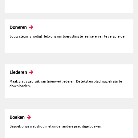
Doneren
Jouw steun is nodig! Help ons om toerusting te realiseren en te verspreiden
Liederen
Maak gratis gebruik van (nieuwe) liederen. De tekst en bladmuziek zijn te
downloaden.
Boeken
Bezoek onze webshop met onder andere prachtige boeken.