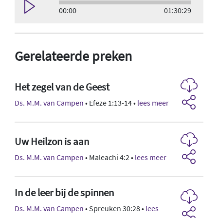
00:00
01:30:29
Gerelateerde preken
Het zegel van de Geest
Ds. M.M. van Campen
• Efeze 1:13-14 •
lees meer
Uw Heilzon is aan
Ds. M.M. van Campen
• Maleachi 4:2 •
lees meer
In de leer bij de spinnen
Ds. M.M. van Campen
• Spreuken 30:28 •
lees