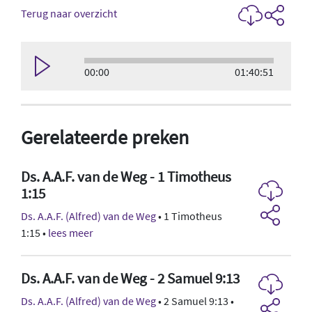
Terug naar overzicht
00:00
01:40:51
Gerelateerde preken
Ds. A.A.F. van de Weg - 1 Timotheus
1:15
Ds. A.A.F. (Alfred) van de Weg
• 1 Timotheus
1:15 •
lees meer
Ds. A.A.F. van de Weg - 2 Samuel 9:13
Ds. A.A.F. (Alfred) van de Weg
• 2 Samuel 9:13 •