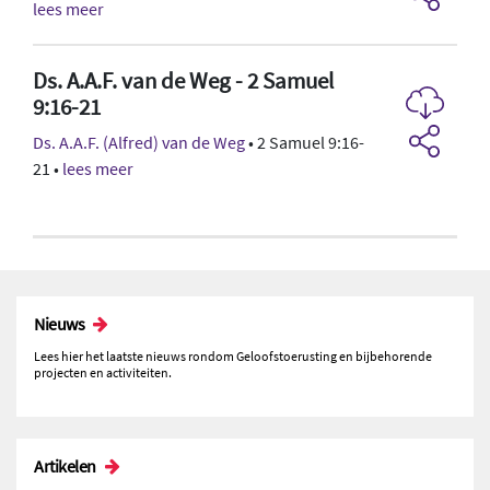
lees meer
Ds. A.A.F. van de Weg - 2 Samuel
9:16-21
Ds. A.A.F. (Alfred) van de Weg
• 2 Samuel 9:16-
21 •
lees meer
Nieuws
Lees hier het laatste nieuws rondom Geloofstoerusting en bijbehorende
projecten en activiteiten.
Artikelen