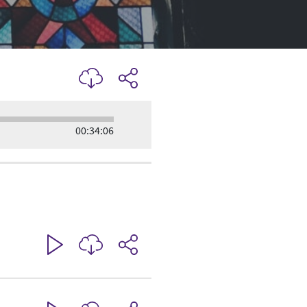
00:34:06