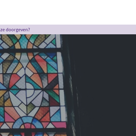
u ze doorgeven?