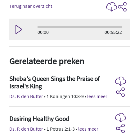
Terug naar overzicht
00:00
00:55:22
Gerelateerde preken
Sheba's Queen Sings the Praise of
Israel's King
Ds. P. den Butter
• 1 Koningen 10:8-9 •
lees meer
Desiring Healthy Good
Ds. P. den Butter
• 1 Petrus 2:1-3 •
lees meer