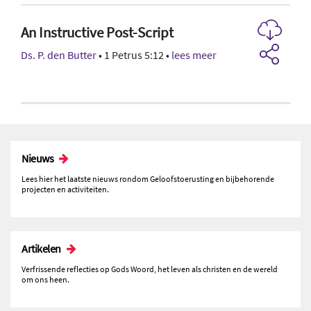
An Instructive Post-Script
Ds. P. den Butter
• 1 Petrus 5:12 •
lees meer
Nieuws
Lees hier het laatste nieuws rondom Geloofstoerusting en bijbehorende
projecten en activiteiten.
Artikelen
Verfrissende reflecties op Gods Woord, het leven als christen en de wereld
om ons heen.