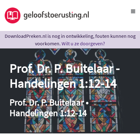
DownloadPreken.nl is nog in ontwikkeling, fouten kunnen nog
voorkomen.
Wilt u ze doorgeven?
Prof. Dr. P. Buitelaar -
Handelingen 1:12-14
Prof. Dr. P. Buitelaar •
Handelingen 1:12-14