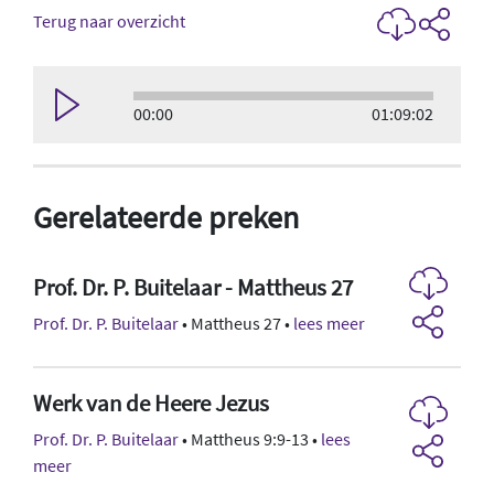
Terug naar overzicht
00:00
01:09:02
Gerelateerde preken
Prof. Dr. P. Buitelaar - Mattheus 27
Prof. Dr. P. Buitelaar
• Mattheus 27 •
lees meer
Werk van de Heere Jezus
Prof. Dr. P. Buitelaar
• Mattheus 9:9-13 •
lees
meer