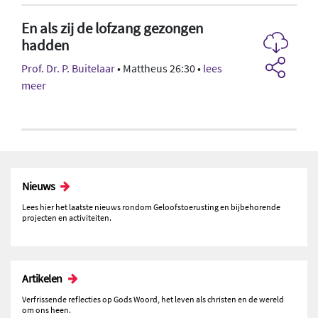
En als zij de lofzang gezongen
hadden
Prof. Dr. P. Buitelaar
• Mattheus 26:30 •
lees
meer
Nieuws
Lees hier het laatste nieuws rondom Geloofstoerusting en bijbehorende
projecten en activiteiten.
Artikelen
Verfrissende reflecties op Gods Woord, het leven als christen en de wereld
om ons heen.