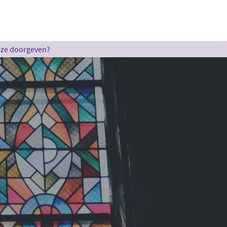
u ze doorgeven?