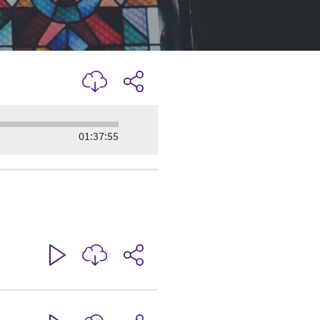
01:37:55