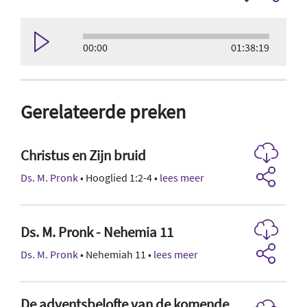
00:00
01:38:19
Gerelateerde preken
Christus en Zijn bruid
Ds. M. Pronk
• Hooglied 1:2-4 •
lees meer
Ds. M. Pronk - Nehemia 11
Ds. M. Pronk
• Nehemiah 11 •
lees meer
De adventsbelofte van de komende