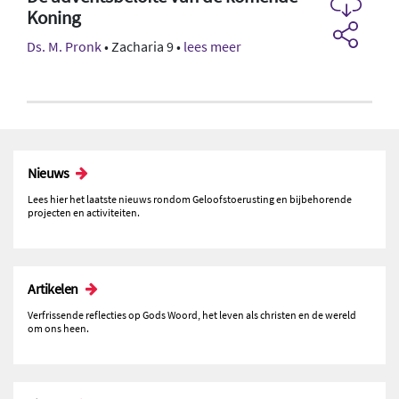
Koning
Ds. M. Pronk
• Zacharia 9 •
lees meer
Nieuws
Lees hier het laatste nieuws rondom Geloofstoerusting en bijbehorende
projecten en activiteiten.
Artikelen
Verfrissende reflecties op Gods Woord, het leven als christen en de wereld
om ons heen.