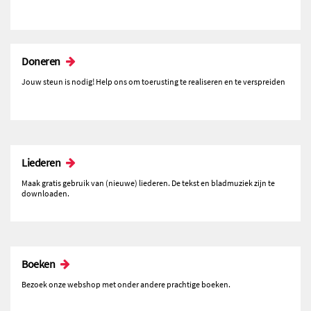
Doneren
Jouw steun is nodig! Help ons om toerusting te realiseren en te verspreiden
Liederen
Maak gratis gebruik van (nieuwe) liederen. De tekst en bladmuziek zijn te
downloaden.
Boeken
Bezoek onze webshop met onder andere prachtige boeken.