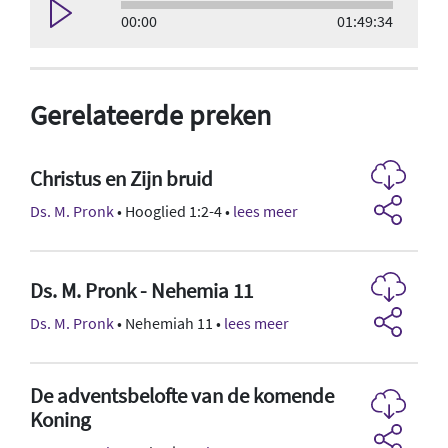
00:00
01:49:34
Gerelateerde preken
Christus en Zijn bruid
Ds. M. Pronk
• Hooglied 1:2-4 •
lees meer
Ds. M. Pronk - Nehemia 11
Ds. M. Pronk
• Nehemiah 11 •
lees meer
De adventsbelofte van de komende
Koning