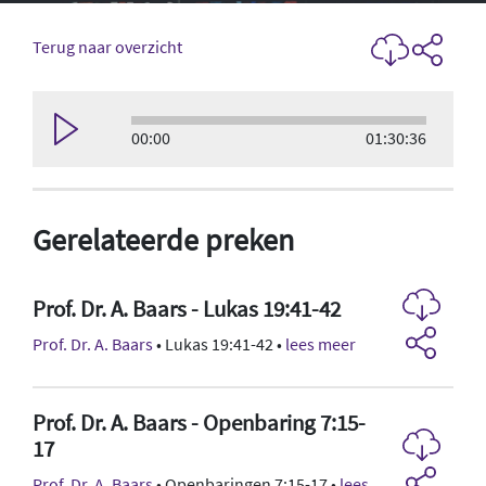
Terug naar overzicht
00:00
01:30:36
Gerelateerde preken
Prof. Dr. A. Baars - Lukas 19:41-42
Prof. Dr. A. Baars
• Lukas 19:41-42 •
lees meer
Prof. Dr. A. Baars - Openbaring 7:15-
17
Prof. Dr. A. Baars
• Openbaringen 7:15-17 •
lees